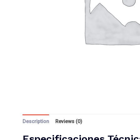
Description
Reviews (0)
Especificaciones Técnic