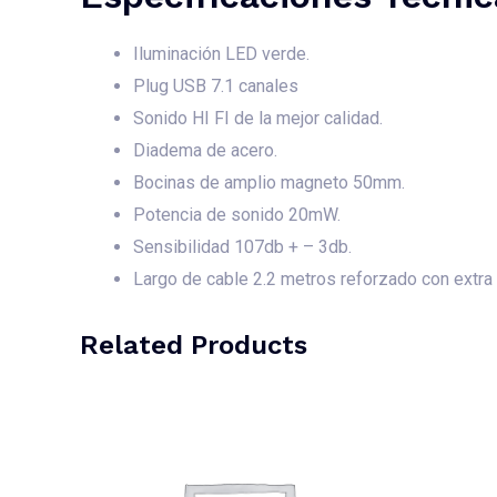
Iluminación LED verde.
Plug USB 7.1 canales
Sonido HI FI de la mejor calidad.
Diadema de acero.
Bocinas de amplio magneto 50mm.
Potencia de sonido 20mW.
Sensibilidad 107db + – 3db.
Largo de cable 2.2 metros reforzado con extra 
Related Products