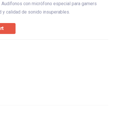
 Audífonos con micrófono especial para gamers
 y calidad de sonido insuperables.
rt