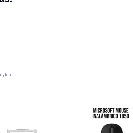
nylon.