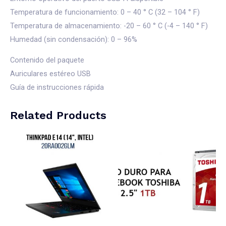
Temperatura de funcionamiento: 0 – 40 ° C (32 – 104 ° F)
Temperatura de almacenamiento: -20 – 60 ° C (-4 – 140 ° F)
Humedad (sin condensación): 0 – 96%
Contenido del paquete
Auriculares estéreo USB
Guía de instrucciones rápida
Related Products